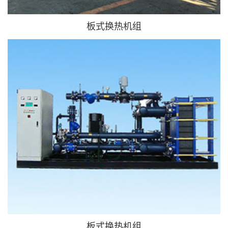
板式换热机组
板式换热机组