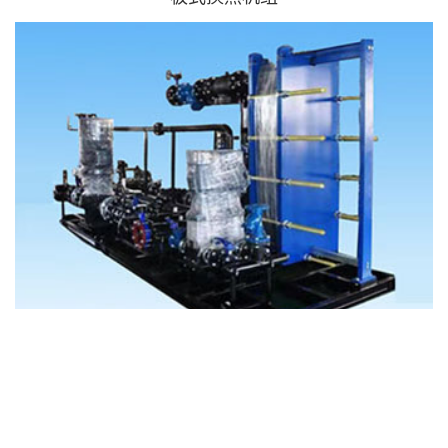
板式换热机组