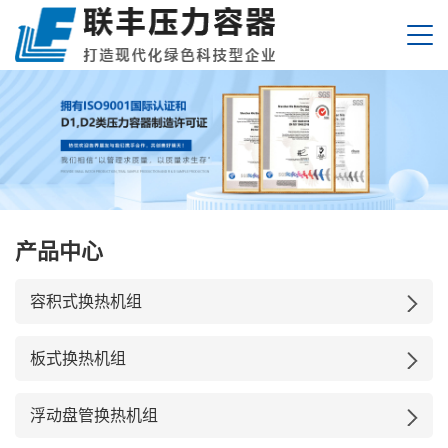
产品中心
容积式换热机组
板式换热机组
浮动盘管换热机组