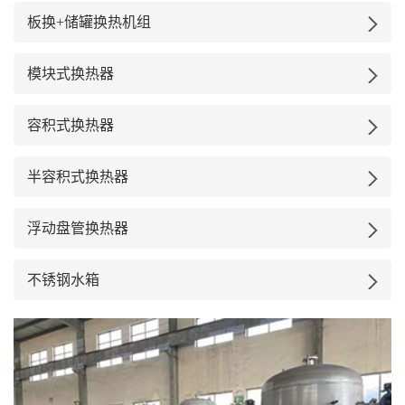
板换+储罐换热机组
模块式换热器
容积式换热器
半容积式换热器
浮动盘管换热器
不锈钢水箱