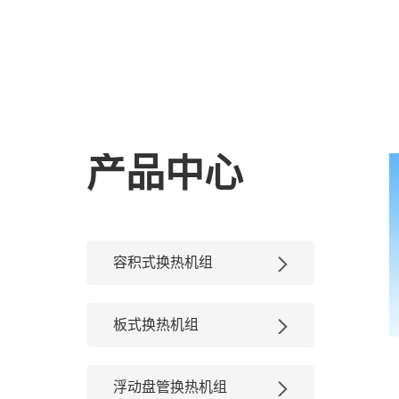
产品中心
容积式换热机组
板式换热机组
浮动盘管换热机组