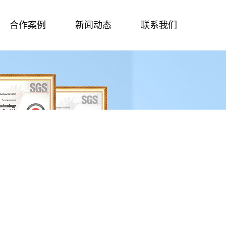
合作案例
新闻动态
联系我们