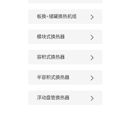
板换+储罐换热机组
模块式换热器
容积式换热器
半容积式换热器
浮动盘管换热器
不锈钢水箱