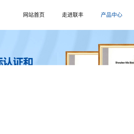
网站首页
走进联丰
产品中心