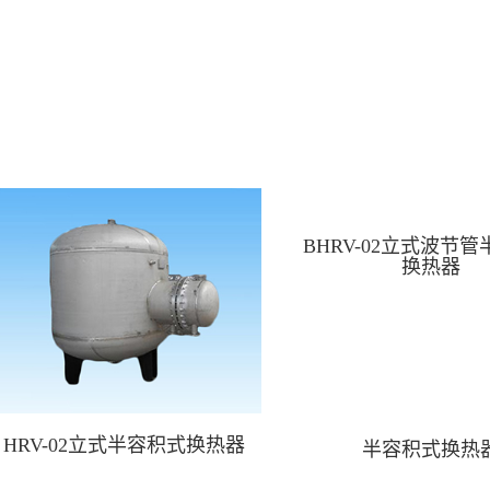
BHRV-02立式波节
换热器
HRV-02立式半容积式换热器
半容积式换热