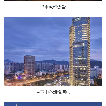
毛主席纪念堂
三亚中心凯悦酒店