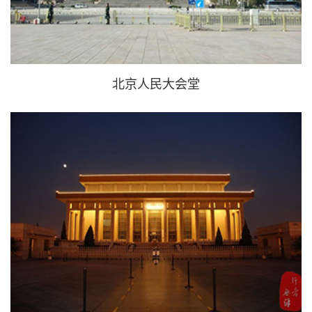
北京人民大会堂