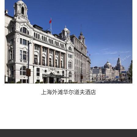
上海外滩华尔道夫酒店