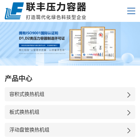
产品中心
容积式换热机组
板式换热机组
浮动盘管换热机组