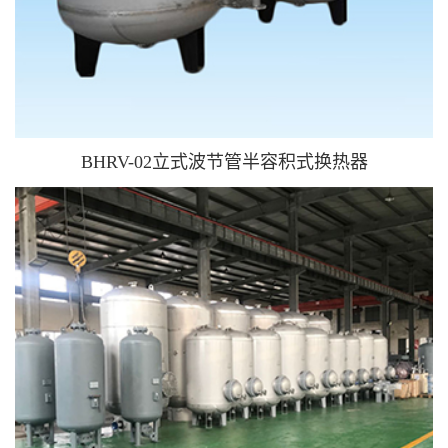
BHRV-02立式波节管半容积式换热器