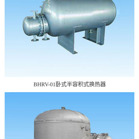
BHRV-01卧式半容积式换热器