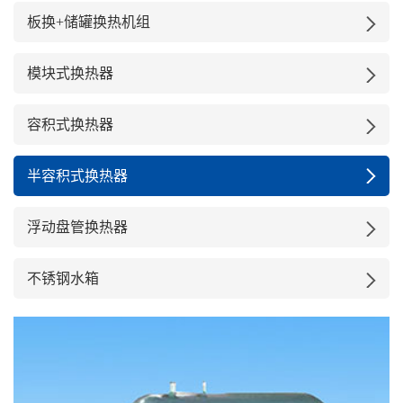
板换+储罐换热机组
模块式换热器
容积式换热器
半容积式换热器
浮动盘管换热器
不锈钢水箱