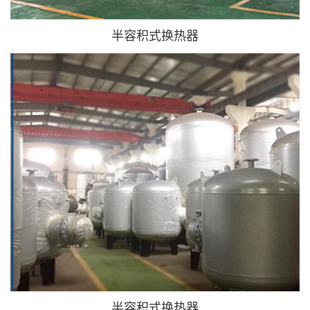
半容积式换热器
半容积式换热器