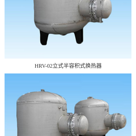
HRV-02立式半容积式换热器