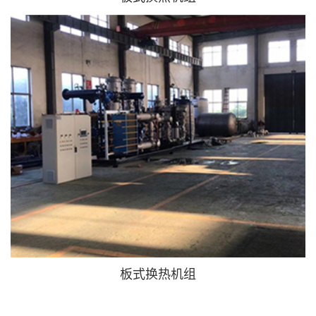
板式换热机组