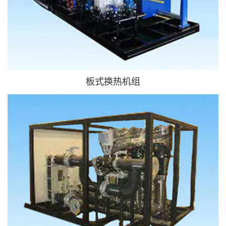
板式换热机组