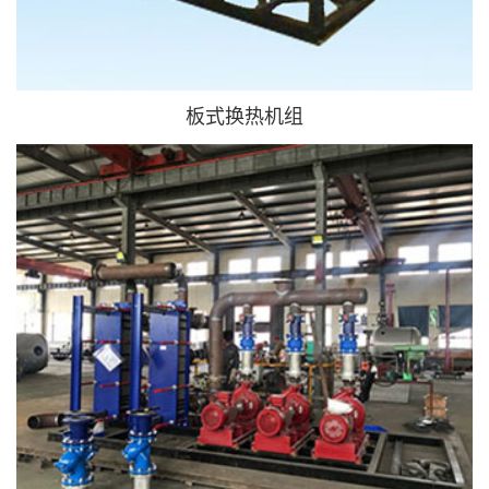
板式换热机组