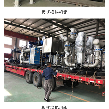
板式换热机组
板式换热机组