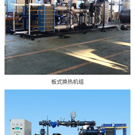
板式换热机组