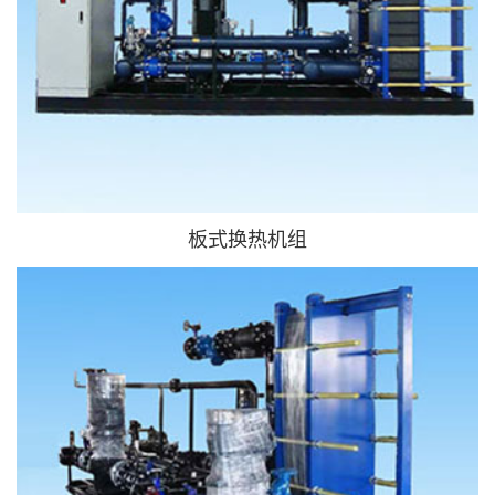
板式换热机组