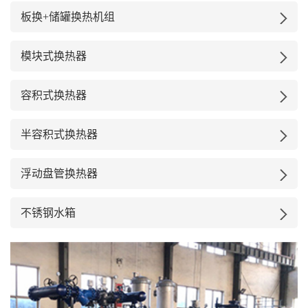
板换+储罐换热机组
模块式换热器
容积式换热器
半容积式换热器
浮动盘管换热器
不锈钢水箱