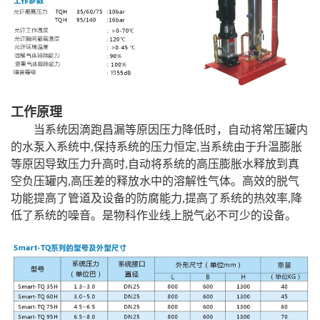
工作原理
当系统因滴跑昌漏等原因压力降低时，自动将常压罐内
的水泵入系统中,保持系统的压力恒定,当系统由于升温膨胀
等原因导致压力升高时,自动将系统的高压膨胀水释放到真
空负压罐内,高压差的释放水中的溶解性气体。高效的脱气
功能提高了管道及设备的防腐能力,提高了系统的热效率,降
低了系统的噪音。是物科作业线上脱气必不可少的设备。