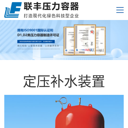
定压补水装置