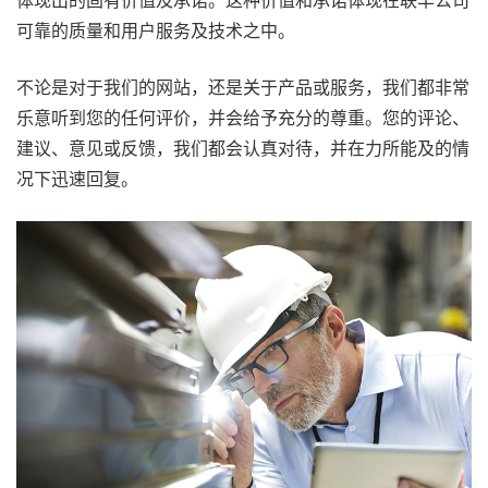
体现出的固有价值及承诺。这种价值和承诺体现在联丰公司
可靠的质量和用户服务及技术之中。
不论是对于我们的网站，还是关于产品或服务，我们都非常
乐意听到您的任何评价，并会给予充分的尊重。您的评论、
建议、意见或反馈，我们都会认真对待，并在力所能及的情
况下迅速回复。