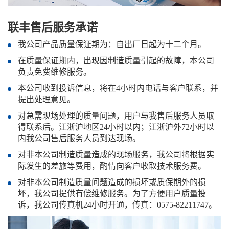
联丰售后服务承诺
我公司产品质量保证期为：自出厂日起为十二个月。
在质量保证期内，出现因制造质量引起的故障，本公司
负责免费维修服务。
本公司收到投诉信息，将在4小时内电话与客户联系，并
提出处理意见。
对急需现场处理的质量问题，用户与我售后服务人员取
得联系后。江浙沪地区24小时以内；江浙沪外72小时以
内我公司售后服务人员到达现场。
对非本公司制造质量造成的现场服务，我公司将根据实
际发生的差旅等费用，酌情向客户收取技术服务费。
对非本公司制造质量问题造成的损坏或质保期外的损
坏，我公司提供有偿维修服务。为了方便用户质量投
诉，我公司传真机24小时开通，传真：0575-82211747。