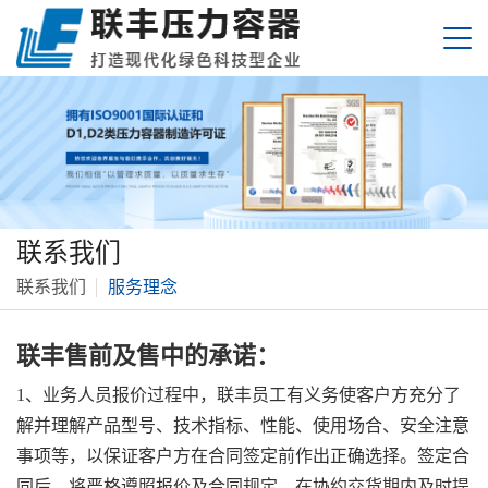
联系我们
联系我们
服务理念
联丰售前及售中的承诺：
1、业务人员报价过程中，联丰员工有义务使客户方充分了
解并理解产品型号、技术指标、性能、使用场合、安全注意
事项等，以保证客户方在合同签定前作出正确选择。签定合
同后，将严格遵照报价及合同规定，在协约交货期内及时提