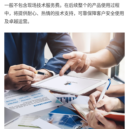
一般不包含现场技术服务费。在后续整个的产品使用过程
中，将提供耐心、热情的技术支持，可靠保障客户安全使用
及卓越运营。