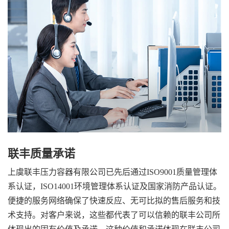
联丰质量承诺
上虞联丰压力容器有限公司已先后通过ISO9001质量管理体
系认证，ISO14001环境管理体系认证及国家消防产品认证。
便捷的服务网络确保了快速反应、无可比拟的售后服务和技
术支持。对客户来说，这些都代表了可以信赖的联丰公司所