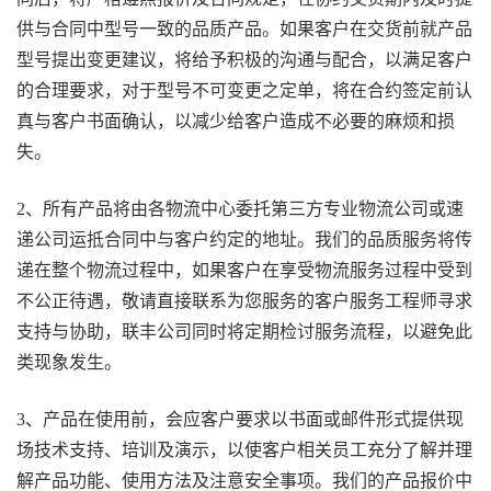
供与合同中型号一致的品质产品。如果客户在交货前就产品
型号提出变更建议，将给予积极的沟通与配合，以满足客户
的合理要求，对于型号不可变更之定单，将在合约签定前认
真与客户书面确认，以减少给客户造成不必要的麻烦和损
失。
2、所有产品将由各物流中心委托第三方专业物流公司或速
递公司运抵合同中与客户约定的地址。我们的品质服务将传
递在整个物流过程中，如果客户在享受物流服务过程中受到
不公正待遇，敬请直接联系为您服务的客户服务工程师寻求
支持与协助，联丰公司同时将定期检讨服务流程，以避免此
类现象发生。
3、产品在使用前，会应客户要求以书面或邮件形式提供现
场技术支持、培训及演示，以使客户相关员工充分了解并理
解产品功能、使用方法及注意安全事项。我们的产品报价中