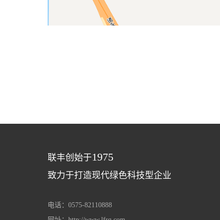
1975
联丰创始于
致力于打造现代绿色科技型企业
电话：0575-82110888
网址：http://www.lfrq.com