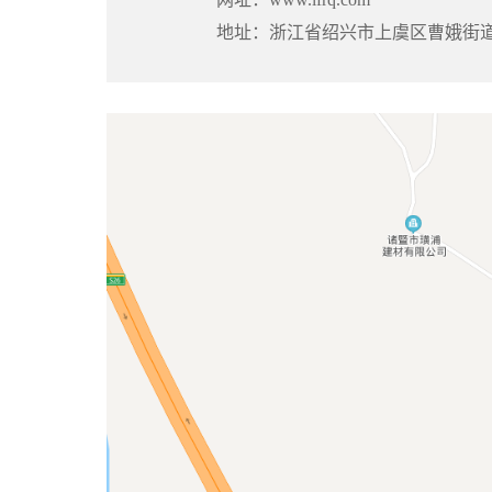
地址：浙江省绍兴市上虞区曹娥街道