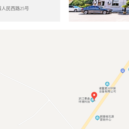
人民西路25号