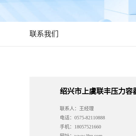
联系我们
绍兴市上虞联丰压力容
联系人：王经理
电话：0575-82110888
手机：18057521660
网址：www.lfrq.com