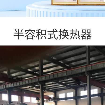
半容积式换热器