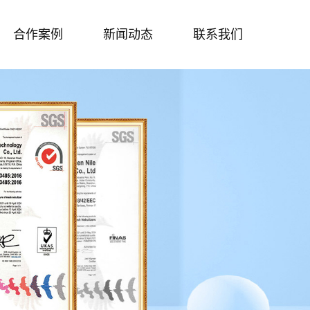
合作案例
新闻动态
联系我们