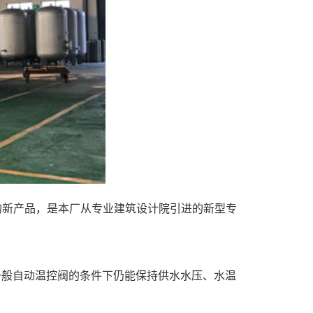
的新产品，是本厂从专业建筑设计院引进的新型专
有一般自动温控阀的条件下仍能保持供水水压、水温