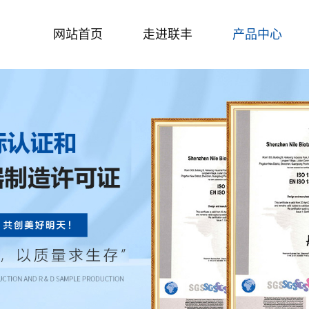
网站首页
走进联丰
产品中心