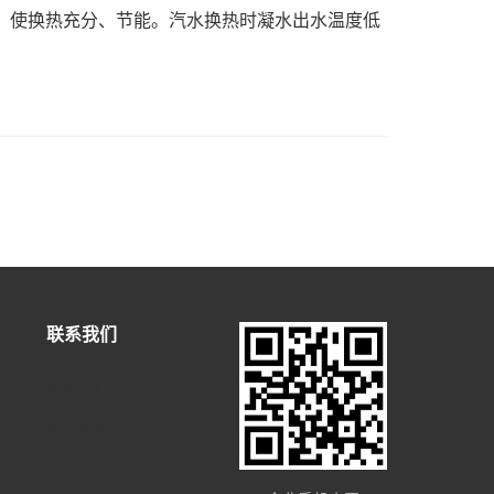
，使换热充分、节能。汽水换热时凝水出水温度低
联系我们
联系我们
服务理念