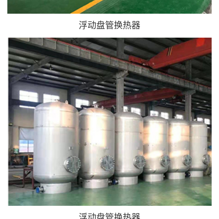
浮动盘管换热器
浮动盘管换热器