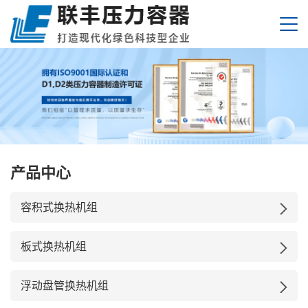
产品中心
容积式换热机组
板式换热机组
浮动盘管换热机组