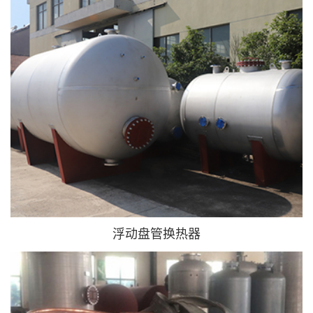
浮动盘管换热器