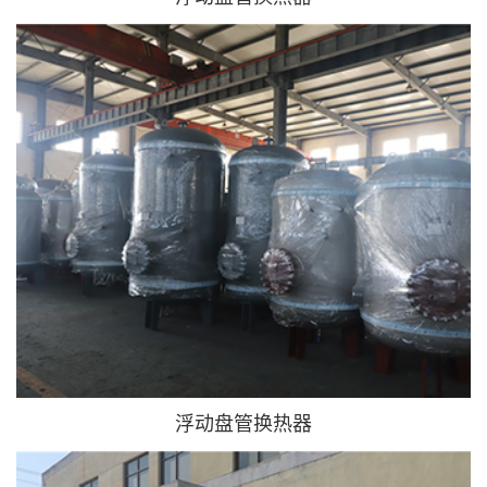
浮动盘管换热器