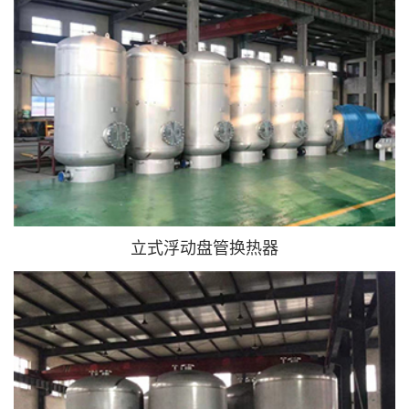
立式浮动盘管换热器