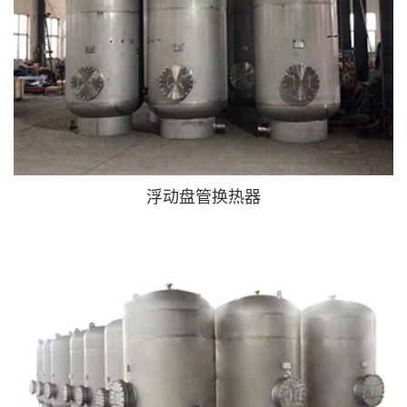
浮动盘管换热器