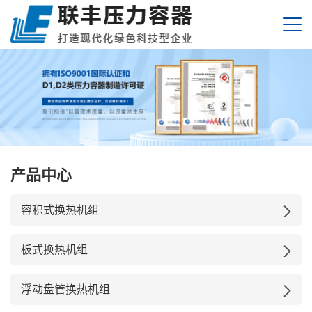
产品中心
容积式换热机组
板式换热机组
浮动盘管换热机组