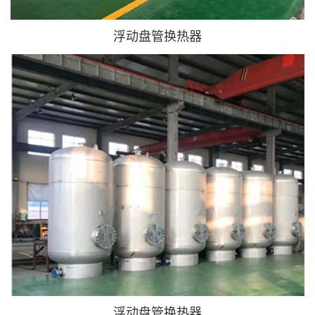
浮动盘管换热器
浮动盘管换热器