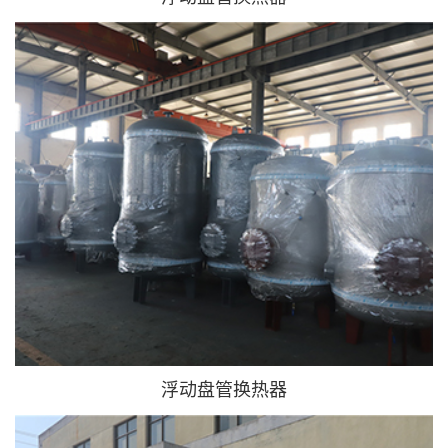
浮动盘管换热器