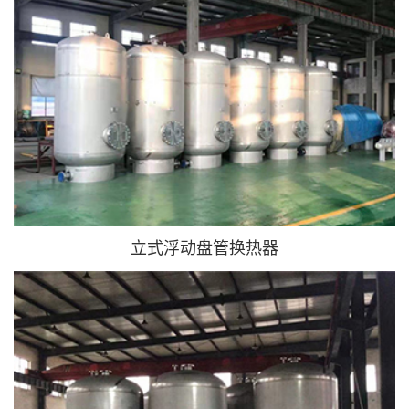
立式浮动盘管换热器