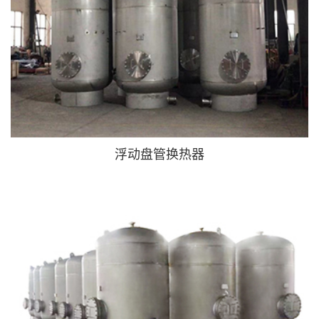
浮动盘管换热器