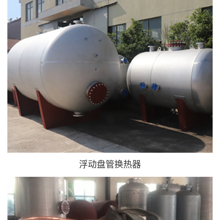
浮动盘管换热器