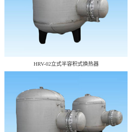
HRV-02立式半容积式换热器