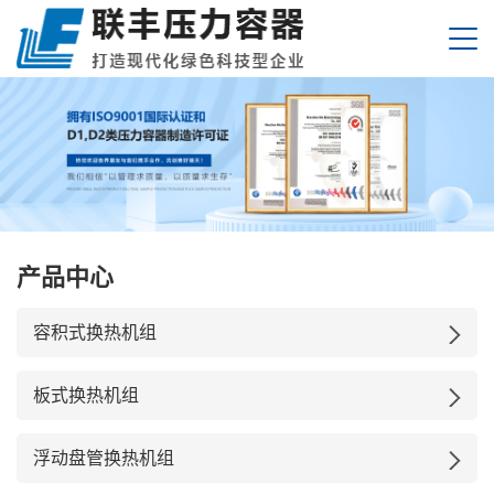
产品中心
容积式换热机组
板式换热机组
浮动盘管换热机组