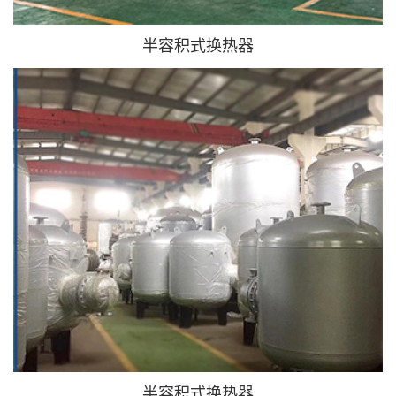
半容积式换热器
半容积式换热器