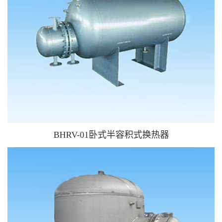
BHRV-01卧式半容积式换热器