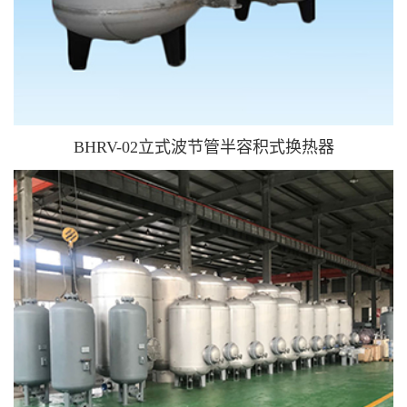
BHRV-02立式波节管半容积式换热器