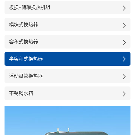
板换+储罐换热机组
模块式换热器
容积式换热器
半容积式换热器
浮动盘管换热器
不锈钢水箱