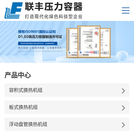
产品中心
容积式换热机组
板式换热机组
浮动盘管换热机组