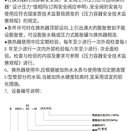
器” 设计压力”值相同(订购安全阀应申明) ,安全阀的安装与
使用应符合国家质技术监督局颁发的《压力容器安全技术监
察规程》的规定。
●条件许可时在换热器顶部设向.上引出通大的膨胀管如不能
设膨胀管，可设膨胀水箱或压力式膨胀罐与换热器相连.
●换热器使用中应定期检验，每年至少进行一次外观检查每3
E 年至少进行一次内外部检验每六年至少进行- 次全面检
验。检查与检验的内容及要求可参照《压力容器安全技术监
察规程》进行。
6、换热器使用中,应根据被加热水水质与使用情况定期清理
U型管部分的水垢,当被加热水硬度较高时,宜采用适宜的软
化措施。
7、设备编号说明：