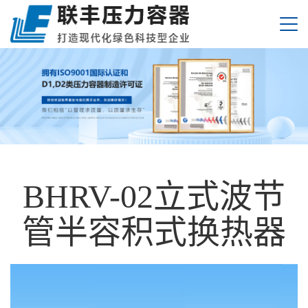
BHRV-02立式波节
管半容积式换热器