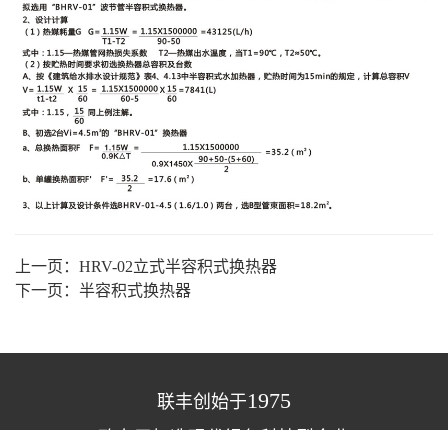
上一页：
HRV-02立式半容积式换热器
下一页：
半容积式换热器
1975
联丰创始于
致力于打造现代绿色科技型企业