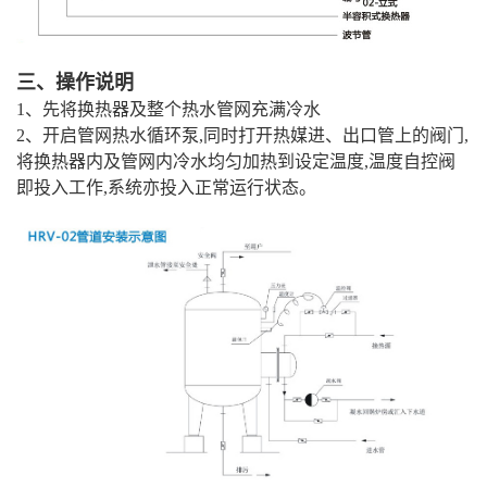
三、操作说明
1、先将换热器及整个热水管网充满冷水
2、开启管网热水循环泵,同时打开热媒进、出口管上的阀门,
将换热器内及管网内冷水均匀加热到设定温度,温度自控阀
即投入工作,系统亦投入正常运行状态。