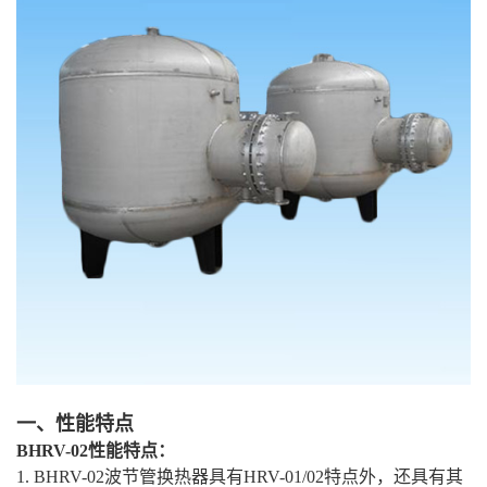
一、性能特点
BHRV-02性能特点：
1. BHRV-02波节管换热器具有HRV-01/02特点外，还具有其