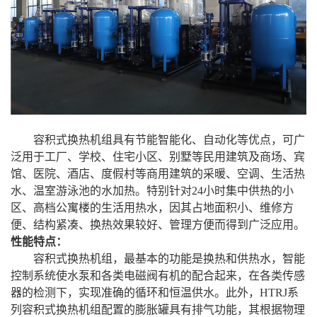
容积式换热机组具有节能智能化、自动化等优点，可广
泛用于工厂、学校、住宅小区、别墅等民用建筑及商场、宾
馆、医院、酒店、度假村等商用建筑的采暖、空调、生活热
水、温室游泳池的水加热。特别针对24小时集中供热的小
区、高档公寓楼的生活用热水，因其占地面积小、维修方
便、结构紧凑、换热效果较好、管理方便而得到广泛应用。
性能特点：
容积式换热机组，最基本的功能是换热和供热水，智能
控制系统使水泵和各类电磁阀有机的配合起来，在各类传感
器的检测下，实现准确的循环和恒温供水。此外，HTRJ系
列容积式换热机组配置的膨胀罐具有排气功能，其根据物理