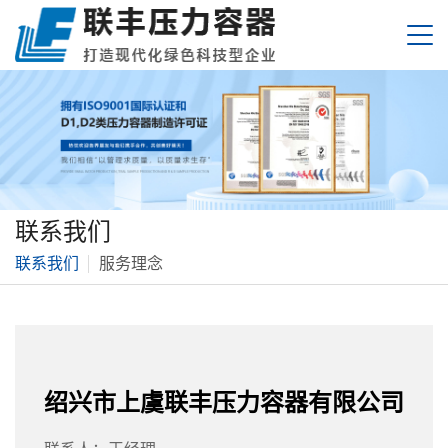
联系我们
联系我们
服务理念
绍兴市上虞联丰压力容器有限公司