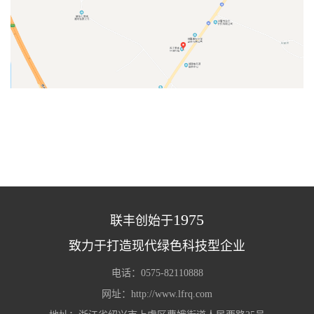
1975
联丰创始于
致力于打造现代绿色科技型企业
电话：0575-82110888
网址：http://www.lfrq.com