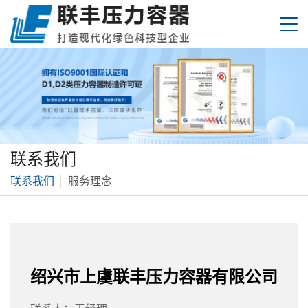
联系我们
联系我们
服务理念
绍兴市上虞联丰压力容器有限公司