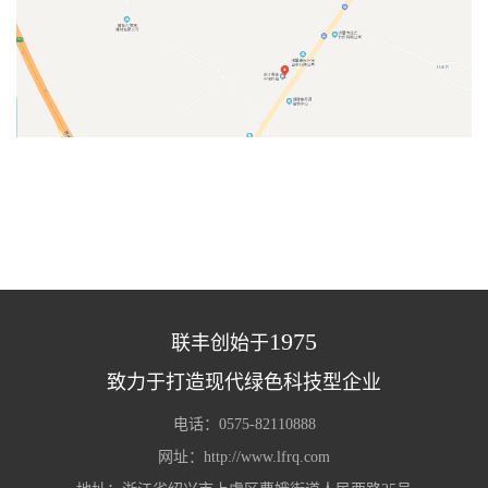
1975
联丰创始于
致力于打造现代绿色科技型企业
电话：0575-82110888
网址：http://www.lfrq.com